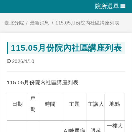
院所選單
臺北分院
最新消息
115.05月份院內社區講座列表
115.05月份院內社區講座列表
2026/4/10
115.05月份院內社區講座列表
星
日期
時間
主題
主講人
地點
期
一樓大
AI糖尿病
眼科