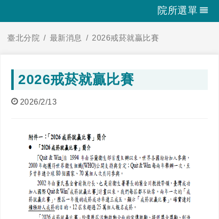
院所選單
臺北分院
最新消息
2026戒菸就贏比賽
2026戒菸就贏比賽
2026/2/13